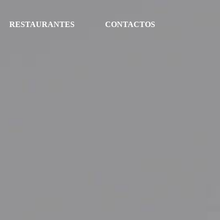
RESTAURANTES
CONTACTOS