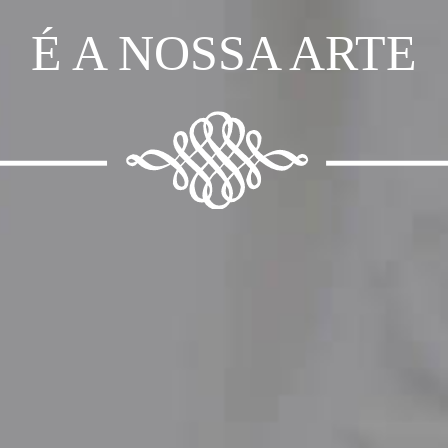
É A NOSSA ARTE