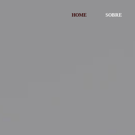
HOME
SOBRE